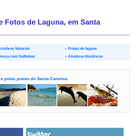
de Fotos de Laguna, em Santa
trativos Naturais
Praias de laguna
esca com Golfinhos
Atrativos Históricos
s pelas praias de Santa Catarina