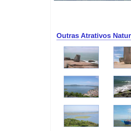
Outras Atrativos Natu