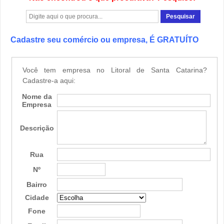
Cadastre seu comércio ou empresa, É GRATUÍTO
Você tem empresa no Litoral de Santa Catarina?
Cadastre-a aqui:
Nome da
Empresa
Descrição
Rua
Nº
Bairro
Cidade
Fone