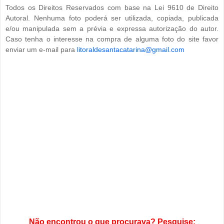
Todos os Direitos Reservados com base na Lei 9610 de Direito
Autoral. Nenhuma foto poderá ser utilizada, copiada, publicada
e/ou manipulada sem a prévia e expressa autorização do autor.
Caso tenha o interesse na compra de alguma foto do site favor
enviar um e-mail para
litoraldesantacatarina@gmail.com
Não encontrou o que procurava? Pesquise: