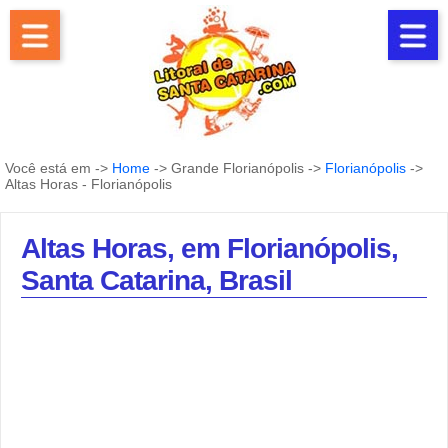
Você está em ->
Home
-> Grande Florianópolis ->
Florianópolis
->
Altas Horas - Florianópolis
Altas Horas, em Florianópolis,
Santa Catarina, Brasil