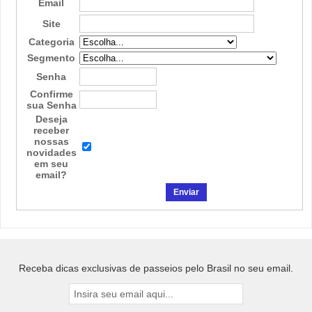
Email
Site
Categoria
Segmento
Senha
Confirme
sua Senha
Deseja
receber
nossas
novidades
em seu
email?
Receba dicas exclusivas de passeios pelo Brasil no seu email.