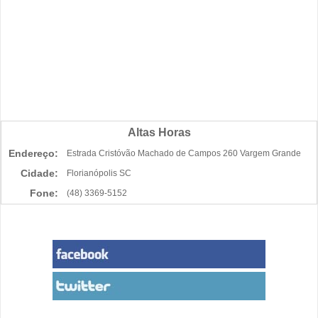
Altas Horas
Endereço:
Estrada Cristóvão Machado de Campos 260 Vargem Grande
Cidade:
Florianópolis SC
Fone:
(48) 3369-5152