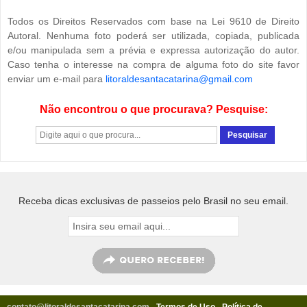
Todos os Direitos Reservados com base na Lei 9610 de Direito
Autoral. Nenhuma foto poderá ser utilizada, copiada, publicada
e/ou manipulada sem a prévia e expressa autorização do autor.
Caso tenha o interesse na compra de alguma foto do site favor
enviar um e-mail para
litoraldesantacatarina@gmail.com
Não encontrou o que procurava? Pesquise:
Receba dicas exclusivas de passeios pelo Brasil no seu email.