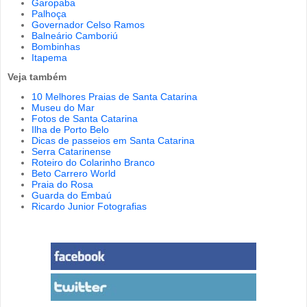
Garopaba
Palhoça
Governador Celso Ramos
Balneário Camboriú
Bombinhas
Itapema
Veja também
10 Melhores Praias de Santa Catarina
Museu do Mar
Fotos de Santa Catarina
Ilha de Porto Belo
Dicas de passeios em Santa Catarina
Serra Catarinense
Roteiro do Colarinho Branco
Beto Carrero World
Praia do Rosa
Guarda do Embaú
Ricardo Junior Fotografias