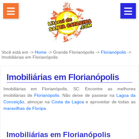
Você está em ->
Home
-> Grande Florianópolis ->
Florianópolis
->
Imobiliárias em Florianópolis
Imobiliárias em Florianópolis
Imobiliárias em Florianópolis, SC: Encontre as melhores
imobiliárias de
Florianópolis
. Não deixe de passear na
Lagoa da
Conceição
, almoçar na
Costa da Lagoa
e aproveitar de todas as
maravilhas de Floripa
.
Imobiliárias em Florianópolis