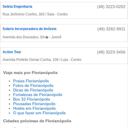
(48) 3223-0202
Seleta Engenharia
Rua Jerônimo Coelho, 383 / Sala - Centro
(48) 3282-9911
Solaris Incorporadora de Imóveis
Avenida dos Dourados, S/n� - Jurerê
(48) 3223-3456
Active Tour
Avenida Prefeito Osmar Cunha, 106 / Loja - Centro
Viaje mais por Florianópolis
Praias Florianópolis
Fotos de Florianópolis
Dicas de Florianópolis
Fortalezas de Florianópolis
Box 32 Florianópolis
Pousadas Florianópolis
Hotéis em Florianópolis
O que fazer em Florianópolis
Cidades próximas de Florianópolis