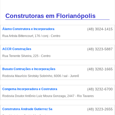
Construtoras em Florianópolis
(48) 3024-1415
Álamo Construtora e Incorporadora
Rua Artista Bittencourt, 176 / conj - Centro
(48) 3223-5887
ACCR Construções
Rua Tenente Silveira, 225 - Centro
(48) 3282-1665
Busato Contruções e Incorporações
Rodovia Maurício Sirotsky Sobrinho, 6006 / sal - Jurerê
(48) 3232-6700
Congema Incorporadora e Costrutora
Rodovia Doutor Antônio Luiz Moura Gonzaga, 2447 - Rio Tavares
(48) 3223-2655
Construtora Andrade Gutierrez Sa