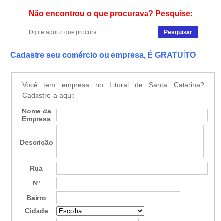
Não encontrou o que procurava? Pesquise:
Cadastre seu comércio ou empresa, É GRATUÍTO
Você tem empresa no Litoral de Santa Catarina?
Cadastre-a aqui:
Nome da
Empresa
Descrição
Rua
Nº
Bairro
Cidade