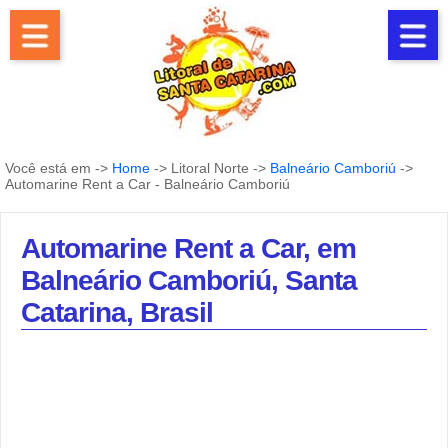
Você está em ->
Home
-> Litoral Norte ->
Balneário Camboriú
->
Automarine Rent a Car - Balneário Camboriú
Automarine Rent a Car, em
Balneário Camboriú, Santa
Catarina, Brasil