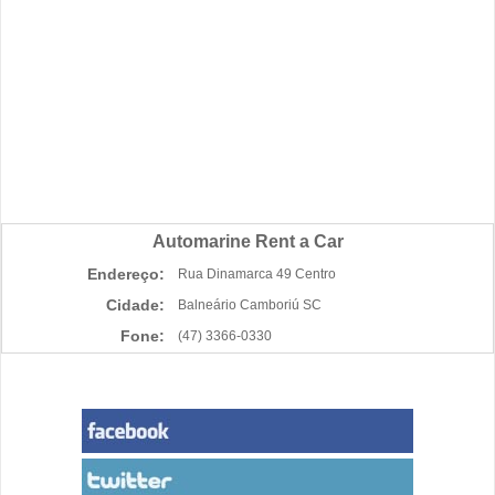
Automarine Rent a Car
Endereço:
Rua Dinamarca 49 Centro
Cidade:
Balneário Camboriú SC
Fone:
(47) 3366-0330