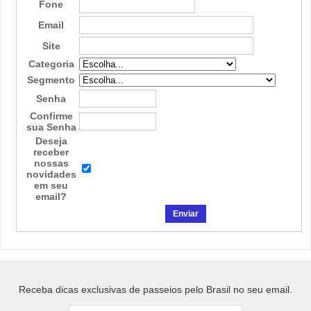
Fone
Email
Site
Categoria
Segmento
Senha
Confirme
sua Senha
Deseja
receber
nossas
novidades
em seu
email?
Receba dicas exclusivas de passeios pelo Brasil no seu email.