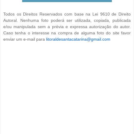
Todos os Direitos Reservados com base na Lei 9610 de Direito
Autoral. Nenhuma foto poderá ser utilizada, copiada, publicada
e/ou manipulada sem a prévia e expressa autorização do autor.
Caso tenha o interesse na compra de alguma foto do site favor
enviar um e-mail para
litoraldesantacatarina@gmail.com