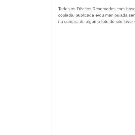
Todos os Direitos Reservados com base 
copiada, publicada e/ou manipulada sem
na compra de alguma foto do site favor