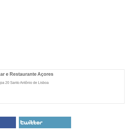
ar e Restaurante Açores
a 20 Santo Antônio de Lisboa