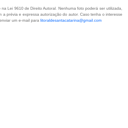
na Lei 9610 de Direito Autoral. Nenhuma foto poderá ser utilizada,
 a prévia e expressa autorização do autor. Caso tenha o interesse
 enviar um e-mail para
litoraldesantacatarina@gmail.com