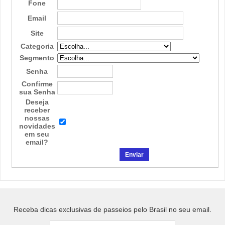
Fone
Email
Site
Categoria
Segmento
Senha
Confirme
sua Senha
Deseja
receber
nossas
novidades
em seu
email?
Receba dicas exclusivas de passeios pelo Brasil no seu email.