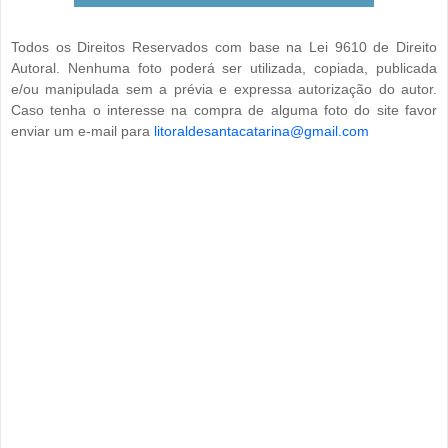
Todos os Direitos Reservados com base na Lei 9610 de Direito
Autoral. Nenhuma foto poderá ser utilizada, copiada, publicada
e/ou manipulada sem a prévia e expressa autorização do autor.
Caso tenha o interesse na compra de alguma foto do site favor
enviar um e-mail para
litoraldesantacatarina@gmail.com