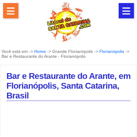
Você está em ->
Home
-> Grande Florianópolis ->
Florianópolis
->
Bar e Restaurante do Arante - Florianópolis
Bar e Restaurante do Arante, em
Florianópolis, Santa Catarina,
Brasil