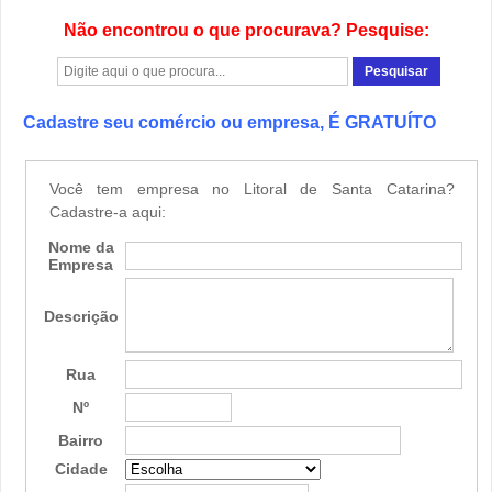
Não encontrou o que procurava? Pesquise:
Cadastre seu comércio ou empresa, É GRATUÍTO
Você tem empresa no Litoral de Santa Catarina?
Cadastre-a aqui:
Nome da
Empresa
Descrição
Rua
Nº
Bairro
Cidade