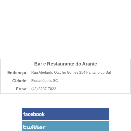
Bar e Restaurante do Arante
Endereço:
Rua Abelardo Otacílio Gomes 254 Pântano do Sul
Cidade:
Florianópolis SC
Fone:
(48) 3237-7022