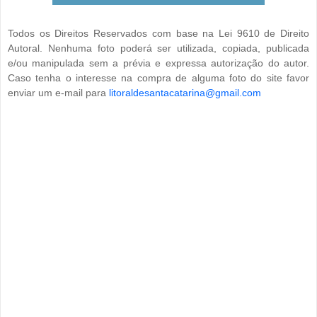
Todos os Direitos Reservados com base na Lei 9610 de Direito
Autoral. Nenhuma foto poderá ser utilizada, copiada, publicada
e/ou manipulada sem a prévia e expressa autorização do autor.
Caso tenha o interesse na compra de alguma foto do site favor
enviar um e-mail para
litoraldesantacatarina@gmail.com