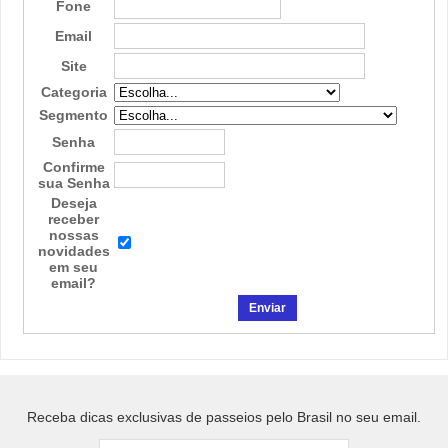
Fone
Email
Site
Categoria
Segmento
Senha
Confirme
sua Senha
Deseja
receber
nossas
novidades
em seu
email?
Receba dicas exclusivas de passeios pelo Brasil no seu email.