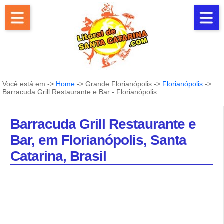
Você está em ->
Home
-> Grande Florianópolis ->
Florianópolis
->
Barracuda Grill Restaurante e Bar - Florianópolis
Barracuda Grill Restaurante e
Bar, em Florianópolis, Santa
Catarina, Brasil