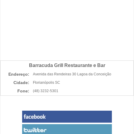
Barracuda Grill Restaurante e Bar
Endereço:
Avenida das Rendeiras 30 Lagoa da Conceição
Cidade:
Florianópolis SC
Fone:
(48) 3232-5301