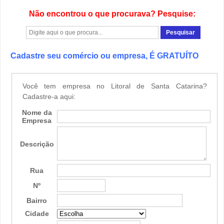
Não encontrou o que procurava? Pesquise:
Cadastre seu comércio ou empresa, É GRATUÍTO
Você tem empresa no Litoral de Santa Catarina?
Cadastre-a aqui:
Nome da
Empresa
Descrição
Rua
Nº
Bairro
Cidade