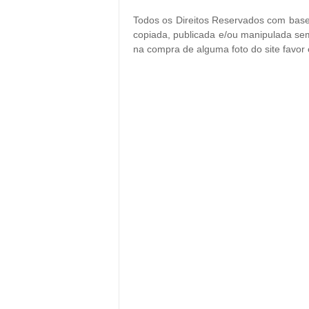
Todos os Direitos Reservados com base 
copiada, publicada e/ou manipulada sem
na compra de alguma foto do site favor