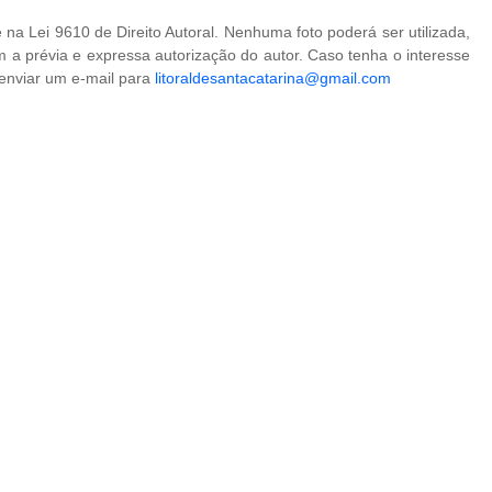
na Lei 9610 de Direito Autoral. Nenhuma foto poderá ser utilizada,
 a prévia e expressa autorização do autor. Caso tenha o interesse
 enviar um e-mail para
litoraldesantacatarina@gmail.com