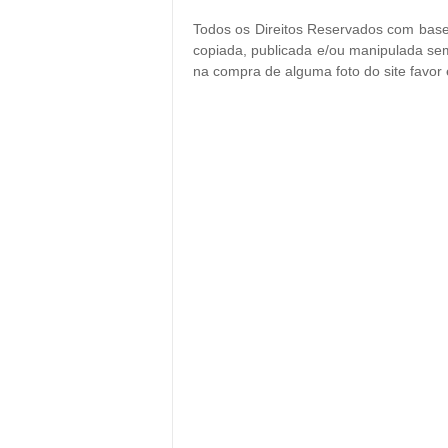
Todos os Direitos Reservados com base 
copiada, publicada e/ou manipulada sem
na compra de alguma foto do site favor