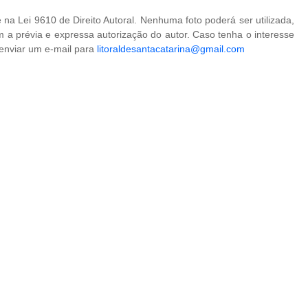
na Lei 9610 de Direito Autoral. Nenhuma foto poderá ser utilizada,
 a prévia e expressa autorização do autor. Caso tenha o interesse
 enviar um e-mail para
litoraldesantacatarina@gmail.com