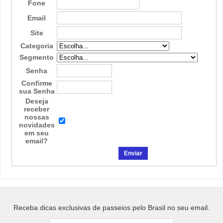
Fone
Email
Site
Categoria
Segmento
Senha
Confirme
sua Senha
Deseja
receber
nossas
novidades
em seu
email?
Receba dicas exclusivas de passeios pelo Brasil no seu email.