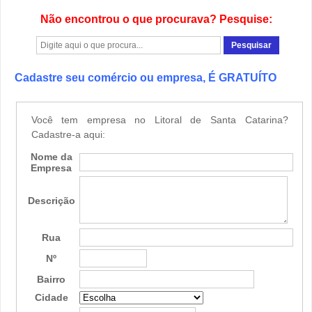
Não encontrou o que procurava? Pesquise:
Cadastre seu comércio ou empresa, É GRATUÍTO
Você tem empresa no Litoral de Santa Catarina?
Cadastre-a aqui:
Nome da
Empresa
Descrição
Rua
Nº
Bairro
Cidade