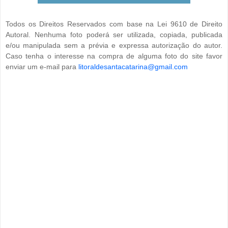
Todos os Direitos Reservados com base na Lei 9610 de Direito
Autoral. Nenhuma foto poderá ser utilizada, copiada, publicada
e/ou manipulada sem a prévia e expressa autorização do autor.
Caso tenha o interesse na compra de alguma foto do site favor
enviar um e-mail para
litoraldesantacatarina@gmail.com