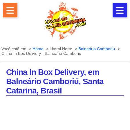
Você está em ->
Home
-> Litoral Norte ->
Balneário Camboriú
->
China In Box Delivery - Balneário Camboriú
China In Box Delivery, em
Balneário Camboriú, Santa
Catarina, Brasil