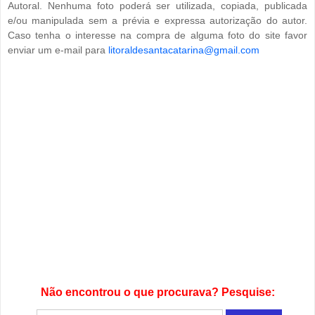
Autoral. Nenhuma foto poderá ser utilizada, copiada, publicada
e/ou manipulada sem a prévia e expressa autorização do autor.
Caso tenha o interesse na compra de alguma foto do site favor
enviar um e-mail para
litoraldesantacatarina@gmail.com
Não encontrou o que procurava? Pesquise: