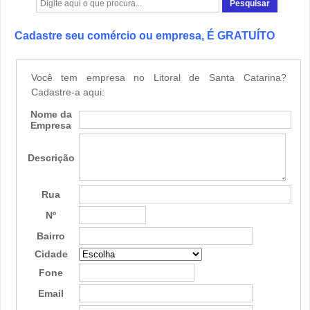
Cadastre seu comércio ou empresa, É GRATUÍTO
Você tem empresa no Litoral de Santa Catarina?
Cadastre-a aqui:
Nome da
Empresa
Descrição
Rua
Nº
Bairro
Cidade
Fone
Email