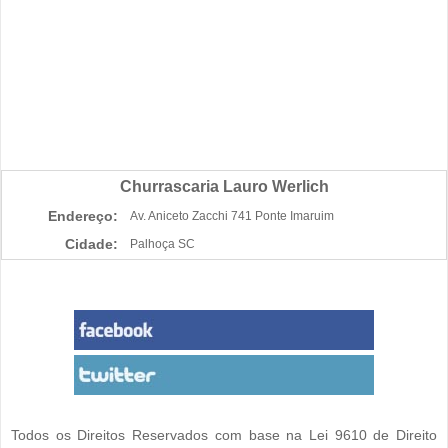
Churrascaria Lauro Werlich
Endereço:
Av. Aniceto Zacchi 741 Ponte Imaruim
Cidade:
Palhoça SC
Todos os Direitos Reservados com base na Lei 9610 de Direito