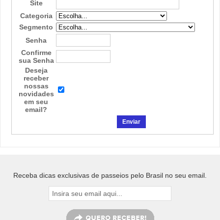
Site
Categoria
Segmento
Senha
Confirme
sua Senha
Deseja
receber
nossas
novidades
em seu
email?
Receba dicas exclusivas de passeios pelo Brasil no seu email.