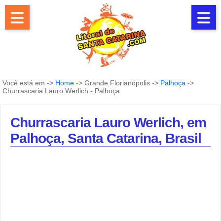
Você está em ->
Home
-> Grande Florianópolis ->
Palhoça
->
Churrascaria Lauro Werlich - Palhoça
Churrascaria Lauro Werlich, em
Palhoça, Santa Catarina, Brasil