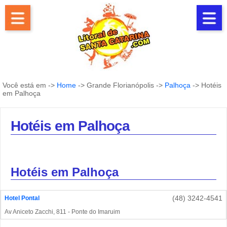
Você está em ->
Home
-> Grande Florianópolis ->
Palhoça
-> Hotéis
em Palhoça
Hotéis em Palhoça
Hotéis em Palhoça
(48) 3242-4541
Hotel Pontal
Av Aniceto Zacchi, 811 - Ponte do Imaruim