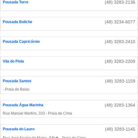
(48) 3283-2136
Pousada Torre
(48) 3234-6077
Pousada Boliche
(48) 3283-2410
Pousada Capricórnio
(48) 3283-2209
Vila do Piola
(48) 3283-1159
Pousada Santos
- Praia de Baixo
(48) 3283-1364
Pousada Água Marinha
Rua Manoel Martins, 333 - Praia de Cima
(48) 3283-1145
Pousada do Lauro