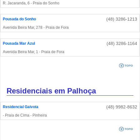
R. Jacaranda, 6 - Praia do Sonho
(48) 3286-1213
Pousada do Sonho
Avenida Beira Mar, 278 - Praia de Fora
(48) 3286-1164
Pousada Mar Azul
Avenida Beira Mar, 1 - Praia de Fora
Residenciais em Palhoça
(48) 9982-8632
Residencial Gaivota
- Praia de Cima - Pinheira