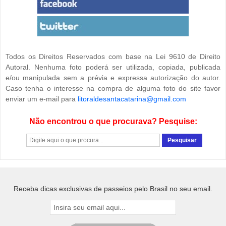
Todos os Direitos Reservados com base na Lei 9610 de Direito
Autoral. Nenhuma foto poderá ser utilizada, copiada, publicada
e/ou manipulada sem a prévia e expressa autorização do autor.
Caso tenha o interesse na compra de alguma foto do site favor
enviar um e-mail para
litoraldesantacatarina@gmail.com
Não encontrou o que procurava? Pesquise:
Receba dicas exclusivas de passeios pelo Brasil no seu email.