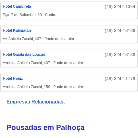
(48) 3242-1364
Hotel Cambirela
Pça. 7 de Setembro, 30 - Centro
(48) 3242-3136
Hotel Kalimatan
Av. Aniceto Zacchi, 437 - Ponte do Imaruim
(48) 3242-3136
Hotel Gaiola das Loucas
Avenida Aniceto Zacchi, 437 - Ponte do Imaruim
(48) 3242-1776
Hotel Heinz
Avenida Aniceto Zacchi, 159 - Ponte do Imaruim
Empresas Relacionadas:
Pousadas em Palhoça