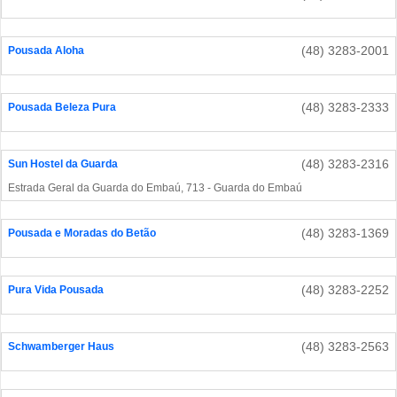
(48) 3283-2001
Pousada Aloha
(48) 3283-2333
Pousada Beleza Pura
(48) 3283-2316
Sun Hostel da Guarda
Estrada Geral da Guarda do Embaú, 713 - Guarda do Embaú
(48) 3283-1369
Pousada e Moradas do Betão
(48) 3283-2252
Pura Vida Pousada
(48) 3283-2563
Schwamberger Haus