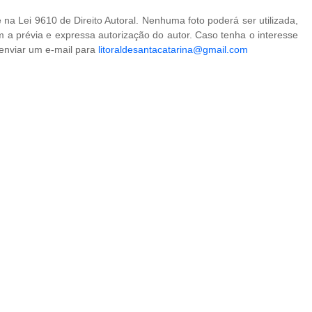
na Lei 9610 de Direito Autoral. Nenhuma foto poderá ser utilizada,
 a prévia e expressa autorização do autor. Caso tenha o interesse
 enviar um e-mail para
litoraldesantacatarina@gmail.com