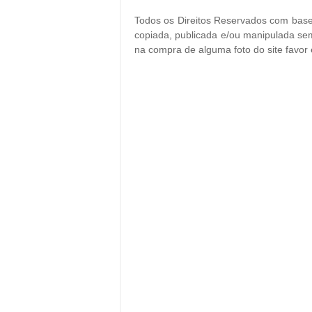
Todos os Direitos Reservados com base 
copiada, publicada e/ou manipulada sem
na compra de alguma foto do site favor