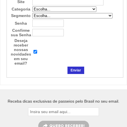
Site
Categoria
Segmento
Senha
Confirme
sua Senha
Deseja
receber
nossas
novidades
em seu
email?
Receba dicas exclusivas de passeios pelo Brasil no seu email.