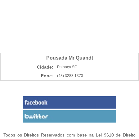
Pousada Mr Quandt
Cidade:
Palhoça SC
Fone:
(48) 3283.1373
Todos os Direitos Reservados com base na Lei 9610 de Direito