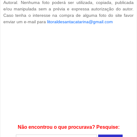
Autoral. Nenhuma foto poderá ser utilizada, copiada, publicada
e/ou manipulada sem a prévia e expressa autorização do autor.
Caso tenha o interesse na compra de alguma foto do site favor
enviar um e-mail para
litoraldesantacatarina@gmail.com
Não encontrou o que procurava? Pesquise: