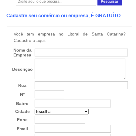
Cadastre seu comércio ou empresa, É GRATUÍTO
Você tem empresa no Litoral de Santa Catarina?
Cadastre-a aqui:
Nome da
Empresa
Descrição
Rua
Nº
Bairro
Cidade
Fone
Email