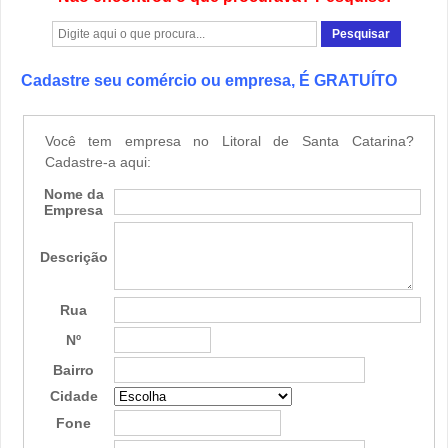
Cadastre seu comércio ou empresa, É GRATUÍTO
Você tem empresa no Litoral de Santa Catarina?
Cadastre-a aqui:
Nome da
Empresa
Descrição
Rua
Nº
Bairro
Cidade
Fone