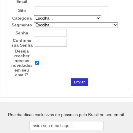
Email
Site
Categoria
Segmento
Senha
Confirme
sua Senha
Deseja
receber
nossas
novidades
em seu
email?
Receba dicas exclusivas de passeios pelo Brasil no seu email.