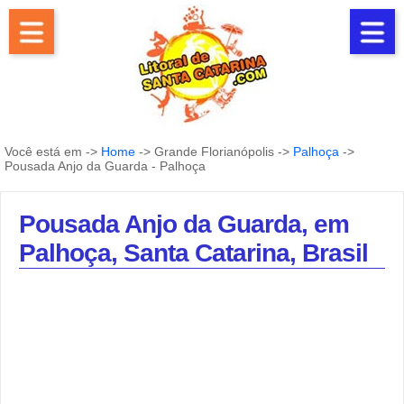
Você está em ->
Home
-> Grande Florianópolis ->
Palhoça
->
Pousada Anjo da Guarda - Palhoça
Pousada Anjo da Guarda, em
Palhoça, Santa Catarina, Brasil