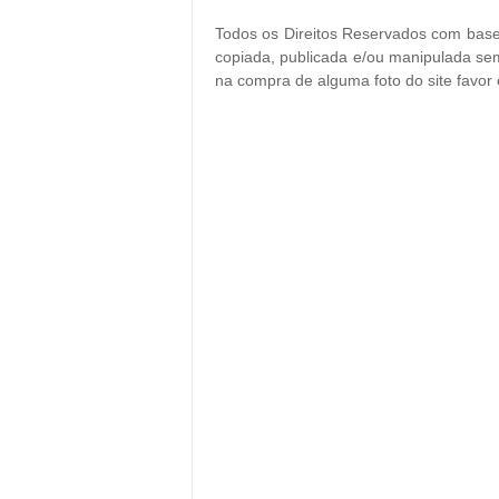
Todos os Direitos Reservados com base 
copiada, publicada e/ou manipulada sem
na compra de alguma foto do site favor