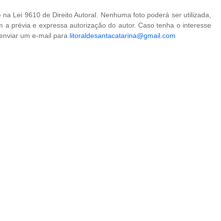
na Lei 9610 de Direito Autoral. Nenhuma foto poderá ser utilizada,
 a prévia e expressa autorização do autor. Caso tenha o interesse
 enviar um e-mail para
litoraldesantacatarina@gmail.com