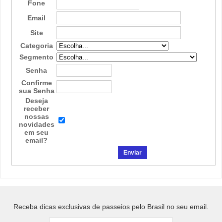
Fone
Email
Site
Categoria
Segmento
Senha
Confirme
sua Senha
Deseja
receber
nossas
novidades
em seu
email?
Receba dicas exclusivas de passeios pelo Brasil no seu email.