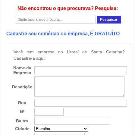
Não encontrou o que procurava? Pesquise:
Cadastre seu comércio ou empresa, É GRATUÍTO
Você tem empresa no Litoral de Santa Catarina?
Cadastre-a aqui:
Nome da
Empresa
Descrição
Rua
Nº
Bairro
Cidade