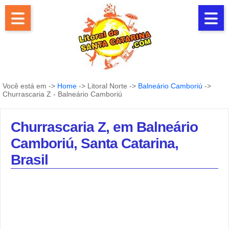
Você está em ->
Home
-> Litoral Norte ->
Balneário Camboriú
->
Churrascaria Z - Balneário Camboriú
Churrascaria Z, em Balneário
Camboriú, Santa Catarina,
Brasil