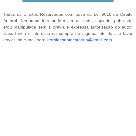
Todos os Direitos Reservados com base na Lei 9610 de Direito
Autoral. Nenhuma foto poderá ser utilizada, copiada, publicada
e/ou manipulada sem a prévia e expressa autorização do autor.
Caso tenha o interesse na compra de alguma foto do site favor
enviar um e-mail para
litoraldesantacatarina@gmail.com