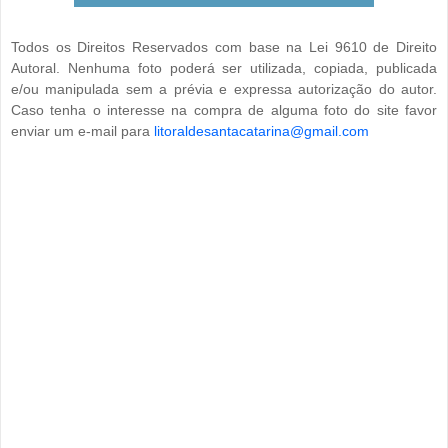
Todos os Direitos Reservados com base na Lei 9610 de Direito
Autoral. Nenhuma foto poderá ser utilizada, copiada, publicada
e/ou manipulada sem a prévia e expressa autorização do autor.
Caso tenha o interesse na compra de alguma foto do site favor
enviar um e-mail para
litoraldesantacatarina@gmail.com