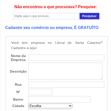
Não encontrou o que procurava? Pesquise:
Cadastre seu comércio ou empresa, É GRATUÍTO
Você tem empresa no Litoral de Santa Catarina?
Cadastre-a aqui:
Nome da
Empresa
Descrição
Rua
Nº
Bairro
Cidade