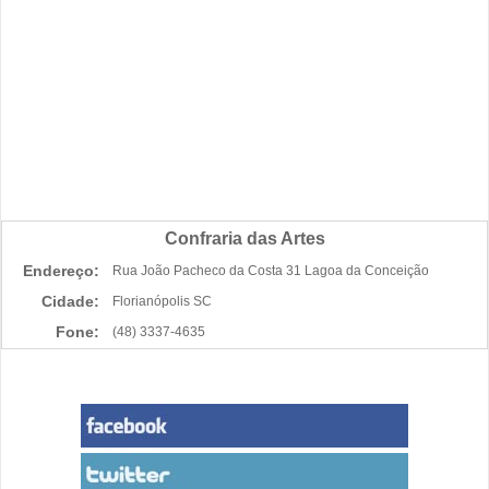
Confraria das Artes
Endereço:
Rua João Pacheco da Costa 31 Lagoa da Conceição
Cidade:
Florianópolis SC
Fone:
(48) 3337-4635