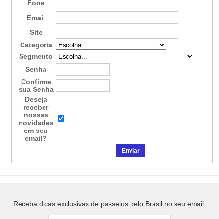
Fone
Email
Site
Categoria
Segmento
Senha
Confirme
sua Senha
Deseja
receber
nossas
novidades
em seu
email?
Receba dicas exclusivas de passeios pelo Brasil no seu email.