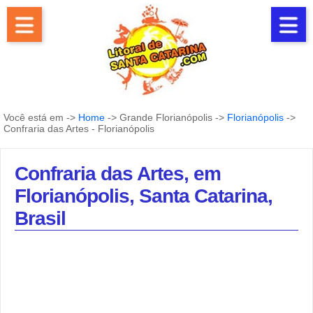
Você está em ->
Home
-> Grande Florianópolis ->
Florianópolis
->
Confraria das Artes - Florianópolis
Confraria das Artes, em
Florianópolis, Santa Catarina,
Brasil