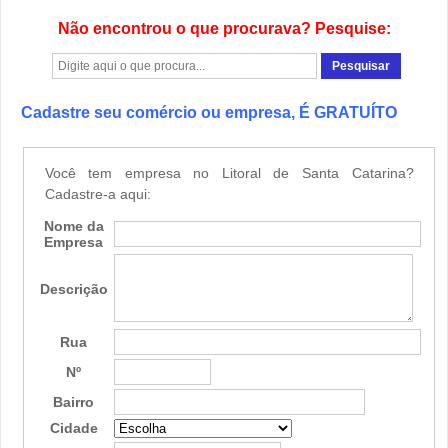
Não encontrou o que procurava? Pesquise:
Cadastre seu comércio ou empresa, É GRATUÍTO
Você tem empresa no Litoral de Santa Catarina?
Cadastre-a aqui:
Nome da
Empresa
Descrição
Rua
Nº
Bairro
Cidade