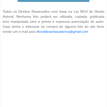
Todos os Direitos Reservados com base na Lei 9610 de Direito
Autoral. Nenhuma foto poderá ser utilizada, copiada, publicada
e/ou manipulada sem a prévia e expressa autorização do autor.
Caso tenha o interesse na compra de alguma foto do site favor
enviar um e-mail para
litoraldesantacatarina@gmail.com