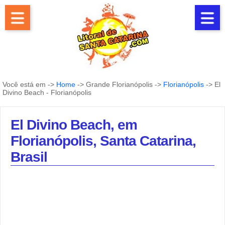
Você está em ->
Home
-> Grande Florianópolis ->
Florianópolis
-> El
Divino Beach - Florianópolis
El Divino Beach, em
Florianópolis, Santa Catarina,
Brasil