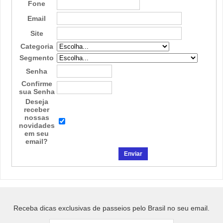
Fone
Email
Site
Categoria
Segmento
Senha
Confirme
sua Senha
Deseja
receber
nossas
novidades
em seu
email?
Receba dicas exclusivas de passeios pelo Brasil no seu email.