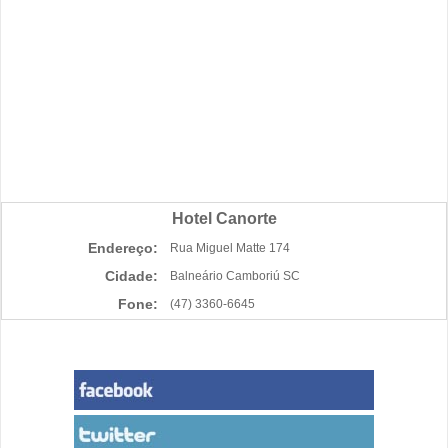
Hotel Canorte
Endereço:
Rua Miguel Matte 174
Cidade:
Balneário Camboriú SC
Fone:
(47) 3360-6645