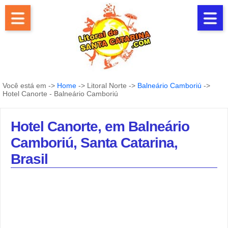
Você está em ->
Home
-> Litoral Norte ->
Balneário Camboriú
->
Hotel Canorte - Balneário Camboriú
Hotel Canorte, em Balneário
Camboriú, Santa Catarina,
Brasil