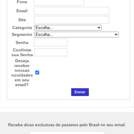
Fone
Email
Site
Categoria
Segmento
Senha
Confirme
sua Senha
Deseja
receber
nossas
novidades
em seu
email?
Receba dicas exclusivas de passeios pelo Brasil no seu email.