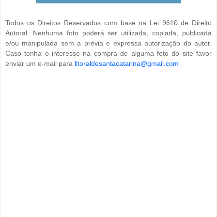
Todos os Direitos Reservados com base na Lei 9610 de Direito
Autoral. Nenhuma foto poderá ser utilizada, copiada, publicada
e/ou manipulada sem a prévia e expressa autorização do autor.
Caso tenha o interesse na compra de alguma foto do site favor
enviar um e-mail para
litoraldesantacatarina@gmail.com