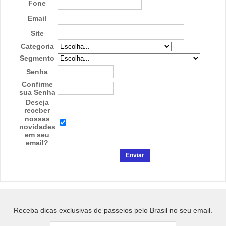
Fone
Email
Site
Categoria
Segmento
Senha
Confirme
sua Senha
Deseja
receber
nossas
novidades
em seu
email?
Receba dicas exclusivas de passeios pelo Brasil no seu email.