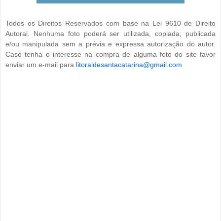
Todos os Direitos Reservados com base na Lei 9610 de Direito
Autoral. Nenhuma foto poderá ser utilizada, copiada, publicada
e/ou manipulada sem a prévia e expressa autorização do autor.
Caso tenha o interesse na compra de alguma foto do site favor
enviar um e-mail para
litoraldesantacatarina@gmail.com