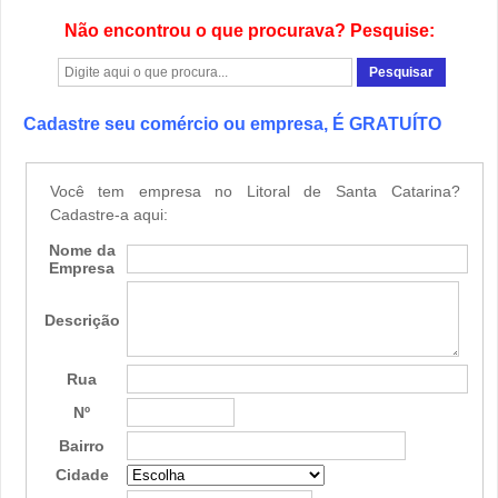
Não encontrou o que procurava? Pesquise:
Cadastre seu comércio ou empresa, É GRATUÍTO
Você tem empresa no Litoral de Santa Catarina?
Cadastre-a aqui:
Nome da
Empresa
Descrição
Rua
Nº
Bairro
Cidade