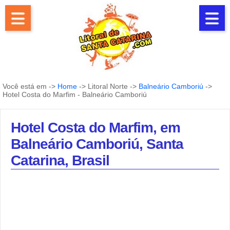
Você está em ->
Home
-> Litoral Norte ->
Balneário Camboriú
->
Hotel Costa do Marfim - Balneário Camboriú
Hotel Costa do Marfim, em
Balneário Camboriú, Santa
Catarina, Brasil