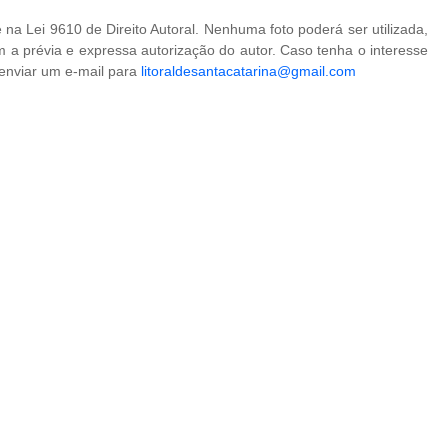
na Lei 9610 de Direito Autoral. Nenhuma foto poderá ser utilizada,
 a prévia e expressa autorização do autor. Caso tenha o interesse
 enviar um e-mail para
litoraldesantacatarina@gmail.com