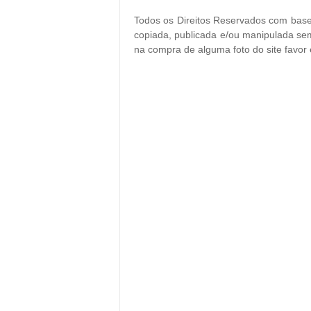
Todos os Direitos Reservados com base 
copiada, publicada e/ou manipulada sem
na compra de alguma foto do site favor