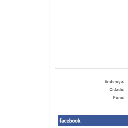
Endereço:
Cidade:
Fone: