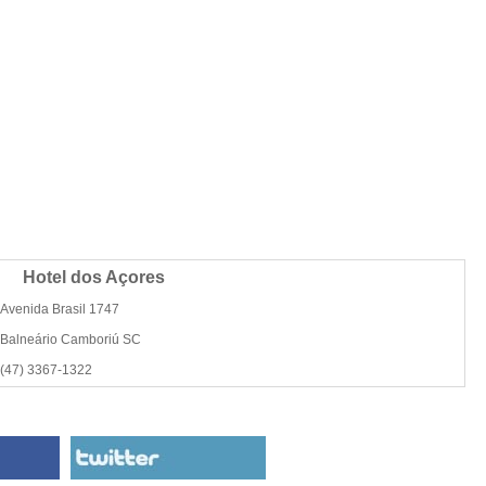
Hotel dos Açores
Avenida Brasil 1747
Balneário Camboriú SC
(47) 3367-1322