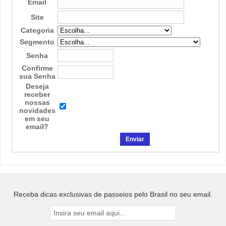
Email
Site
Categoria
Segmento
Senha
Confirme
sua Senha
Deseja
receber
nossas
novidades
em seu
email?
Receba dicas exclusivas de passeios pelo Brasil no seu email.