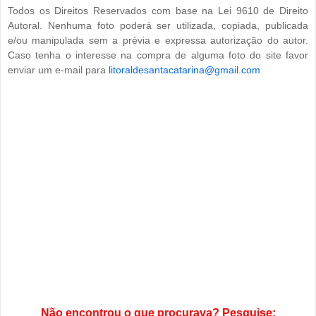
Todos os Direitos Reservados com base na Lei 9610 de Direito
Autoral. Nenhuma foto poderá ser utilizada, copiada, publicada
e/ou manipulada sem a prévia e expressa autorização do autor.
Caso tenha o interesse na compra de alguma foto do site favor
enviar um e-mail para
litoraldesantacatarina@gmail.com
Não encontrou o que procurava? Pesquise: