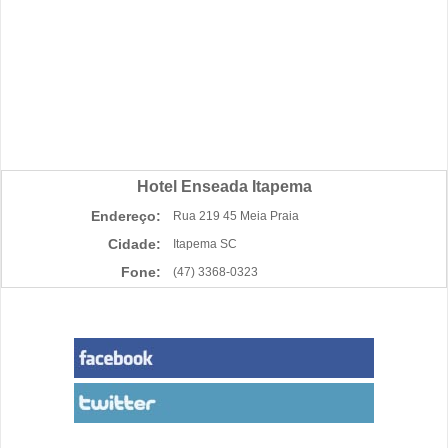
Hotel Enseada Itapema
Endereço:
Rua 219 45 Meia Praia
Cidade:
Itapema SC
Fone:
(47) 3368-0323