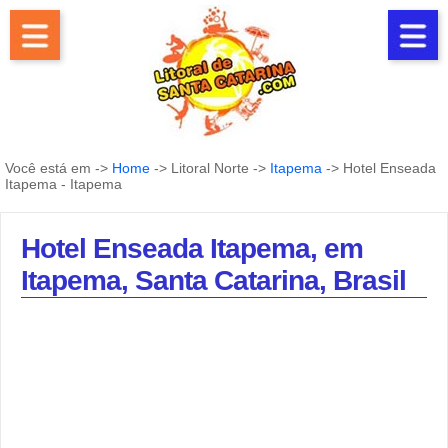
Você está em ->
Home
-> Litoral Norte ->
Itapema
-> Hotel Enseada
Itapema - Itapema
Hotel Enseada Itapema, em
Itapema, Santa Catarina, Brasil