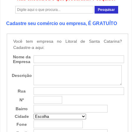
Cadastre seu comércio ou empresa, É GRATUÍTO
Você tem empresa no Litoral de Santa Catarina?
Cadastre-a aqui:
Nome da
Empresa
Descrição
Rua
Nº
Bairro
Cidade
Fone