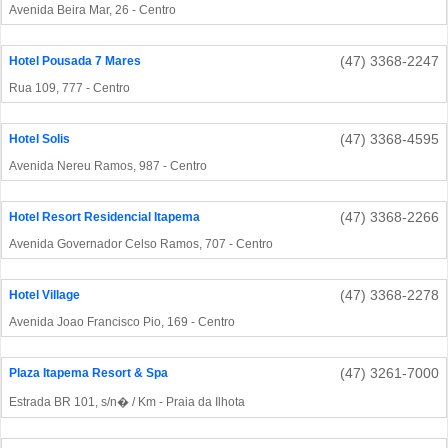
Avenida Beira Mar, 26 - Centro
(47) 3368-2247
Hotel Pousada 7 Mares
Rua 109, 777 - Centro
(47) 3368-4595
Hotel Solis
Avenida Nereu Ramos, 987 - Centro
(47) 3368-2266
Hotel Resort Residencial Itapema
Avenida Governador Celso Ramos, 707 - Centro
(47) 3368-2278
Hotel Village
Avenida Joao Francisco Pio, 169 - Centro
(47) 3261-7000
Plaza Itapema Resort & Spa
Estrada BR 101, s/n� / Km - Praia da Ilhota