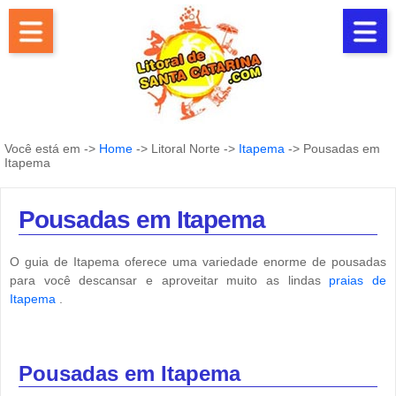
Você está em ->
Home
-> Litoral Norte ->
Itapema
-> Pousadas em
Itapema
Pousadas em Itapema
O guia de Itapema oferece uma variedade enorme de pousadas
para você descansar e aproveitar muito as lindas
praias de
Itapema
.
Pousadas em Itapema