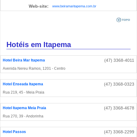
Web-site:
www.beiramaritapema.com.br
Hotéis em Itapema
(47) 3368-4011
Hotel Beira Mar Itapema
Avenida Nereu Ramos, 1201 - Centro
(47) 3368-0323
Hotel Enseada Itapema
Rua 219, 45 - Meia Praia
(47) 3368-4678
Hotel Itapema Meia Praia
Rua 270, 39 - Andorinha
(47) 3368-2299
Hotel Passos