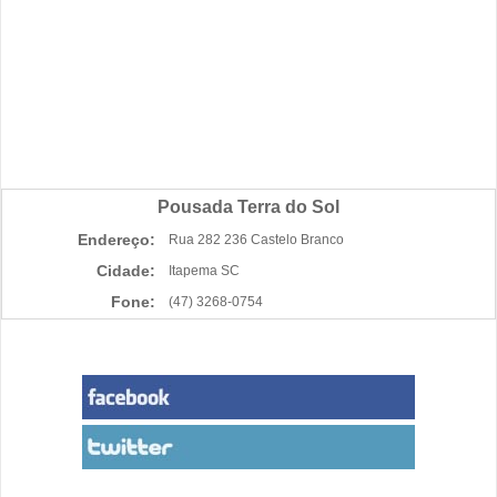
Pousada Terra do Sol
Endereço:
Rua 282 236 Castelo Branco
Cidade:
Itapema SC
Fone:
(47) 3268-0754