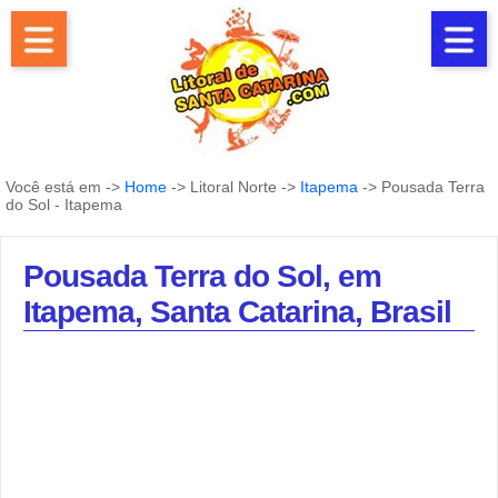
Você está em ->
Home
-> Litoral Norte ->
Itapema
-> Pousada Terra
do Sol - Itapema
Pousada Terra do Sol, em
Itapema, Santa Catarina, Brasil