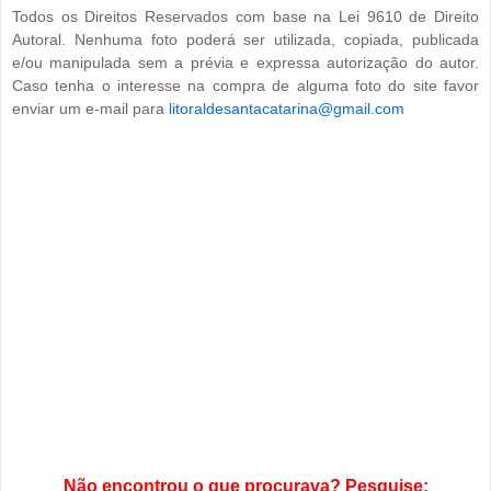
Todos os Direitos Reservados com base na Lei 9610 de Direito
Autoral. Nenhuma foto poderá ser utilizada, copiada, publicada
e/ou manipulada sem a prévia e expressa autorização do autor.
Caso tenha o interesse na compra de alguma foto do site favor
enviar um e-mail para
litoraldesantacatarina@gmail.com
Não encontrou o que procurava? Pesquise: