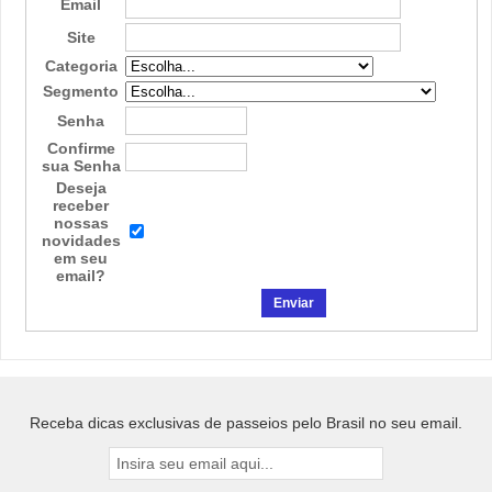
Email
Site
Categoria
Segmento
Senha
Confirme
sua Senha
Deseja
receber
nossas
novidades
em seu
email?
Receba dicas exclusivas de passeios pelo Brasil no seu email.