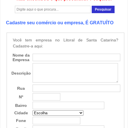
Cadastre seu comércio ou empresa, É GRATUÍTO
Você tem empresa no Litoral de Santa Catarina?
Cadastre-a aqui:
Nome da
Empresa
Descrição
Rua
Nº
Bairro
Cidade
Fone