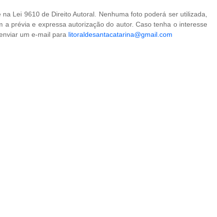
na Lei 9610 de Direito Autoral. Nenhuma foto poderá ser utilizada,
 a prévia e expressa autorização do autor. Caso tenha o interesse
 enviar um e-mail para
litoraldesantacatarina@gmail.com