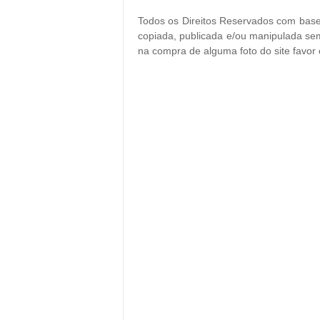
Todos os Direitos Reservados com base 
copiada, publicada e/ou manipulada sem
na compra de alguma foto do site favor