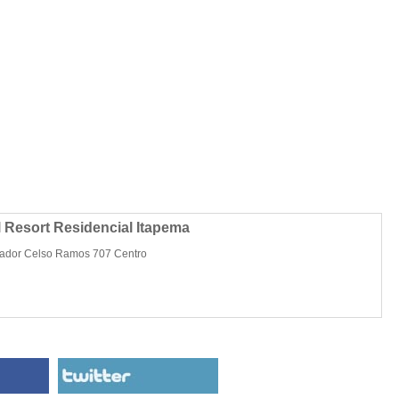
 Resort Residencial Itapema
ador Celso Ramos 707 Centro