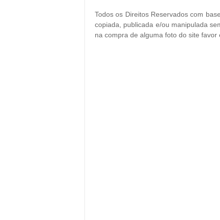
Todos os Direitos Reservados com base 
copiada, publicada e/ou manipulada sem
na compra de alguma foto do site favor