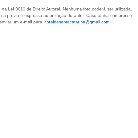
na Lei 9610 de Direito Autoral. Nenhuma foto poderá ser utilizada,
 a prévia e expressa autorização do autor. Caso tenha o interesse
 enviar um e-mail para
litoraldesantacatarina@gmail.com