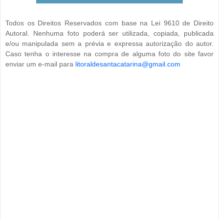
Todos os Direitos Reservados com base na Lei 9610 de Direito
Autoral. Nenhuma foto poderá ser utilizada, copiada, publicada
e/ou manipulada sem a prévia e expressa autorização do autor.
Caso tenha o interesse na compra de alguma foto do site favor
enviar um e-mail para
litoraldesantacatarina@gmail.com