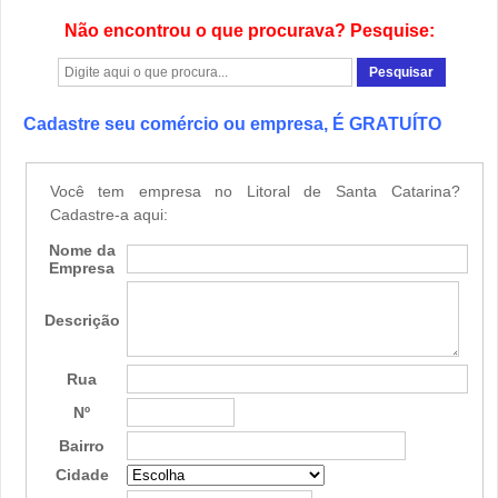
Não encontrou o que procurava? Pesquise:
Cadastre seu comércio ou empresa, É GRATUÍTO
Você tem empresa no Litoral de Santa Catarina?
Cadastre-a aqui:
Nome da
Empresa
Descrição
Rua
Nº
Bairro
Cidade