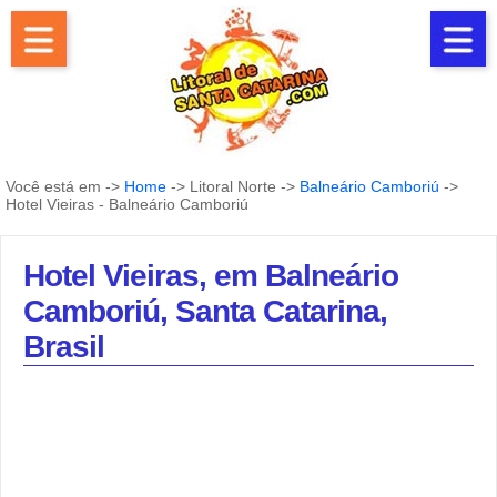
Você está em ->
Home
-> Litoral Norte ->
Balneário Camboriú
->
Hotel Vieiras - Balneário Camboriú
Hotel Vieiras, em Balneário
Camboriú, Santa Catarina,
Brasil