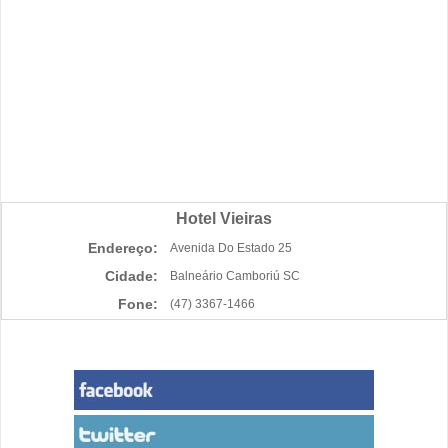
Hotel Vieiras
Endereço:
Avenida Do Estado 25
Cidade:
Balneário Camboriú SC
Fone:
(47) 3367-1466