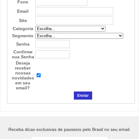
Fone
Email
Site
Categoria
Segmento
Senha
Confirme
sua Senha
Deseja
receber
nossas
novidades
em seu
email?
Receba dicas exclusivas de passeios pelo Brasil no seu email.