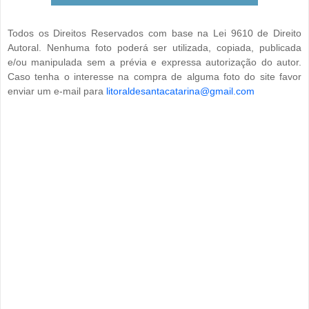
Todos os Direitos Reservados com base na Lei 9610 de Direito
Autoral. Nenhuma foto poderá ser utilizada, copiada, publicada
e/ou manipulada sem a prévia e expressa autorização do autor.
Caso tenha o interesse na compra de alguma foto do site favor
enviar um e-mail para
litoraldesantacatarina@gmail.com