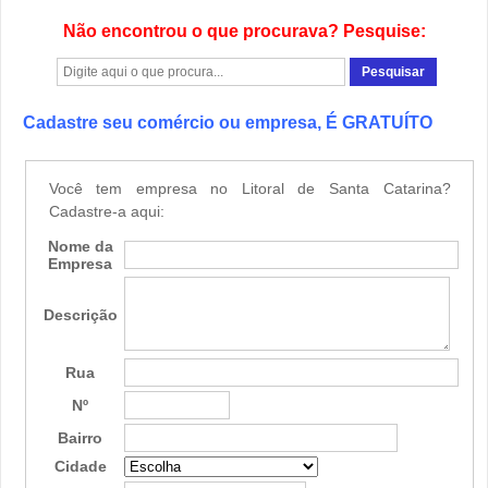
Não encontrou o que procurava? Pesquise:
Cadastre seu comércio ou empresa, É GRATUÍTO
Você tem empresa no Litoral de Santa Catarina?
Cadastre-a aqui:
Nome da
Empresa
Descrição
Rua
Nº
Bairro
Cidade