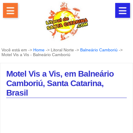
Você está em ->
Home
-> Litoral Norte ->
Balneário Camboriú
->
Motel Vis a Vis - Balneário Camboriú
Motel Vis a Vis, em Balneário
Camboriú, Santa Catarina,
Brasil