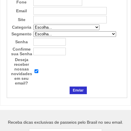
Fone
Email
Site
Categoria
Segmento
Senha
Confirme
sua Senha
Deseja
receber
nossas
novidades
em seu
email?
Receba dicas exclusivas de passeios pelo Brasil no seu email.