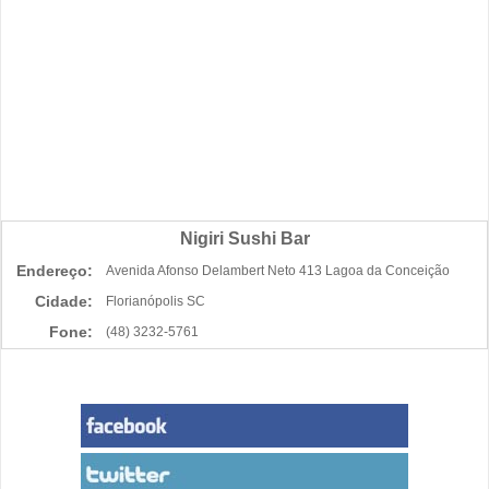
Nigiri Sushi Bar
Endereço:
Avenida Afonso Delambert Neto 413 Lagoa da Conceição
Cidade:
Florianópolis SC
Fone:
(48) 3232-5761