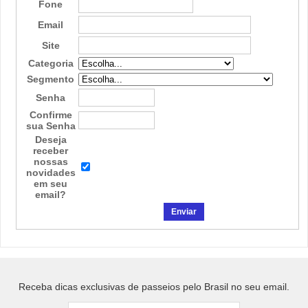
Fone
Email
Site
Categoria
Segmento
Senha
Confirme
sua Senha
Deseja
receber
nossas
novidades
em seu
email?
Receba dicas exclusivas de passeios pelo Brasil no seu email.