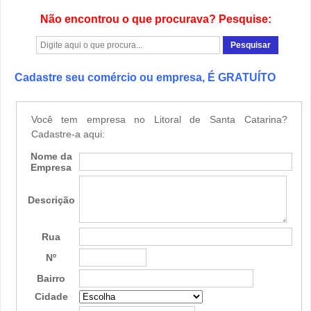
Não encontrou o que procurava? Pesquise:
Cadastre seu comércio ou empresa, É GRATUÍTO
Você tem empresa no Litoral de Santa Catarina?
Cadastre-a aqui:
Nome da
Empresa
Descrição
Rua
Nº
Bairro
Cidade