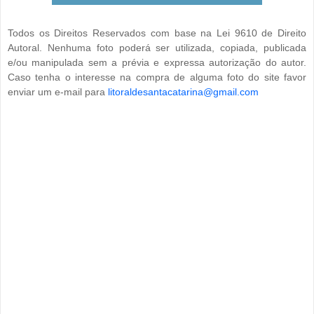
Todos os Direitos Reservados com base na Lei 9610 de Direito
Autoral. Nenhuma foto poderá ser utilizada, copiada, publicada
e/ou manipulada sem a prévia e expressa autorização do autor.
Caso tenha o interesse na compra de alguma foto do site favor
enviar um e-mail para
litoraldesantacatarina@gmail.com