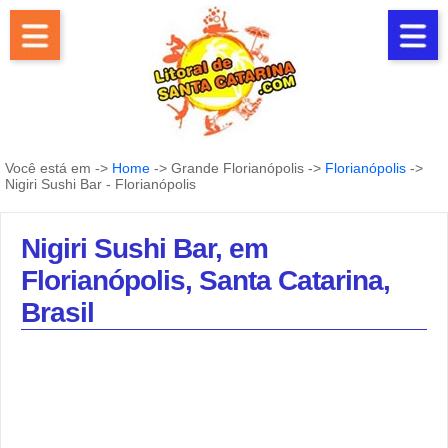
Você está em ->
Home
-> Grande Florianópolis ->
Florianópolis
->
Nigiri Sushi Bar - Florianópolis
Nigiri Sushi Bar, em
Florianópolis, Santa Catarina,
Brasil