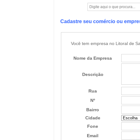
Cadastre seu comércio ou empr
Você tem empresa no Litoral de Sa
Nome da Empresa
Descrição
Rua
Nº
Bairro
Cidade
Fone
Email