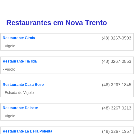
Restaurantes em Nova Trento
(48) 3267-0593
Restaurante Girola
- Vígolo
(48) 3267-0553
Restaurante Tia Ilda
- Vígolo
(48) 3267 1845
Restaurante Casa Boso
- Estrada de Vígolo
(48) 3267 0213
Restaurante Dalnete
- Vígolo
(48) 3267 1957
Restaurante La Bella Polenta