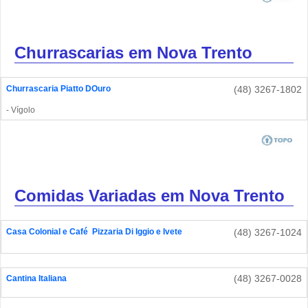
Churrascarias em Nova Trento
Churrascaria Piatto DOuro
(48) 3267-1802
- Vígolo
Comidas Variadas em Nova Trento
Casa Colonial e Café  Pizzaria Di Iggio e Ivete
(48) 3267-1024
(48) 3267-0028
Cantina Italiana