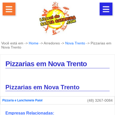
Você está em ->
Home
-> Arredores ->
Nova Trento
-> Pizzarias em
Nova Trento
Pizzarias em Nova Trento
Pizzarias em Nova Trento
(48) 3267-0084
Pizzaria e Lanchonete Paiol
Empresas Relacionadas: