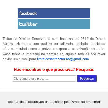
Todos os Direitos Reservados com base na Lei 9610 de Direito
Autoral. Nenhuma foto poderá ser utilizada, copiada, publicada
e/ou manipulada sem a prévia e expressa autorização do autor.
Caso tenha o interesse na compra de alguma foto do site favor
enviar um e-mail para
litoraldesantacatarina@gmail.com
Não encontrou o que procurava? Pesquise:
Receba dicas exclusivas de passeios pelo Brasil no seu email.