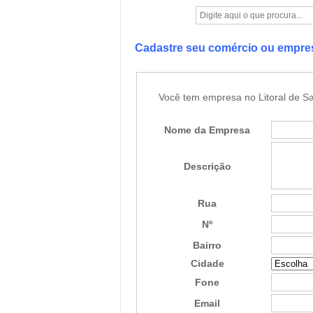
Cadastre seu comércio ou empr
Você tem empresa no Litoral de Sa
Nome da Empresa
Descrição
Rua
Nº
Bairro
Cidade
Fone
Email