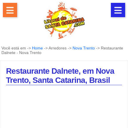
Você está em ->
Home
-> Arredores ->
Nova Trento
-> Restaurante
Dalnete - Nova Trento
Restaurante Dalnete, em Nova
Trento, Santa Catarina, Brasil