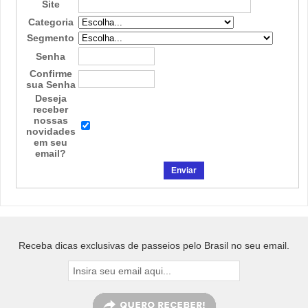
Site
Categoria
Segmento
Senha
Confirme
sua Senha
Deseja
receber
nossas
novidades
em seu
email?
Receba dicas exclusivas de passeios pelo Brasil no seu email.