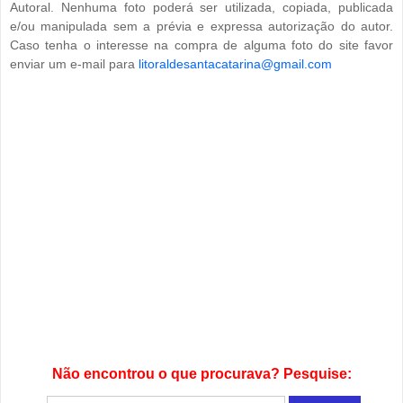
Autoral. Nenhuma foto poderá ser utilizada, copiada, publicada
e/ou manipulada sem a prévia e expressa autorização do autor.
Caso tenha o interesse na compra de alguma foto do site favor
enviar um e-mail para
litoraldesantacatarina@gmail.com
Não encontrou o que procurava? Pesquise: