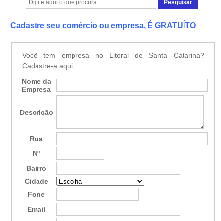
Cadastre seu comércio ou empresa, É GRATUÍTO
Você tem empresa no Litoral de Santa Catarina?
Cadastre-a aqui:
Nome da
Empresa
Descrição
Rua
Nº
Bairro
Cidade
Fone
Email