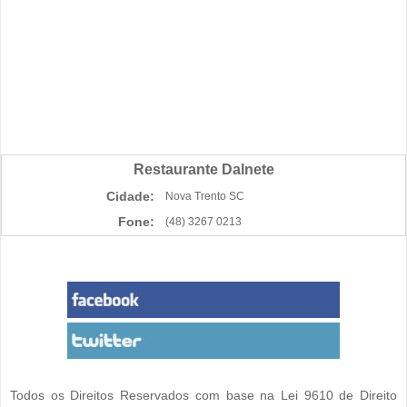
Restaurante Dalnete
Cidade:
Nova Trento SC
Fone:
(48) 3267 0213
Todos os Direitos Reservados com base na Lei 9610 de Direito