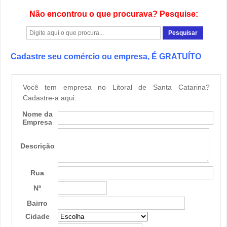
Não encontrou o que procurava? Pesquise:
Cadastre seu comércio ou empresa, É GRATUÍTO
Você tem empresa no Litoral de Santa Catarina?
Cadastre-a aqui:
Nome da
Empresa
Descrição
Rua
Nº
Bairro
Cidade