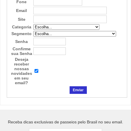
Fone
Email
Site
Categoria
Segmento
Senha
Confirme
sua Senha
Deseja
receber
nossas
novidades
em seu
email?
Receba dicas exclusivas de passeios pelo Brasil no seu email.