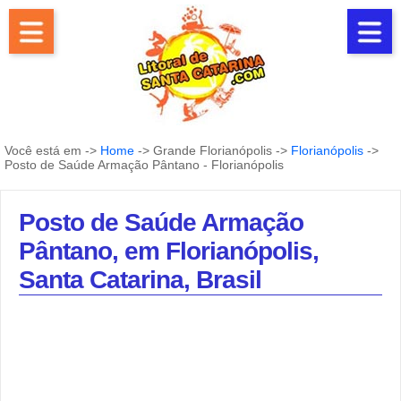
Você está em ->
Home
-> Grande Florianópolis ->
Florianópolis
->
Posto de Saúde Armação Pântano - Florianópolis
Posto de Saúde Armação
Pântano, em Florianópolis,
Santa Catarina, Brasil