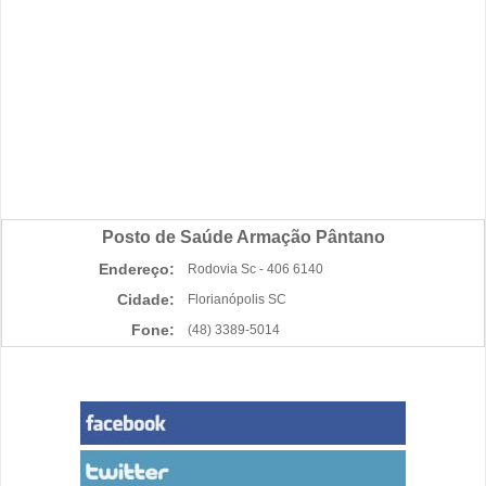
Posto de Saúde Armação Pântano
Endereço:
Rodovia Sc - 406 6140
Cidade:
Florianópolis SC
Fone:
(48) 3389-5014