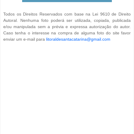
Todos os Direitos Reservados com base na Lei 9610 de Direito
Autoral. Nenhuma foto poderá ser utilizada, copiada, publicada
e/ou manipulada sem a prévia e expressa autorização do autor.
Caso tenha o interesse na compra de alguma foto do site favor
enviar um e-mail para
litoraldesantacatarina@gmail.com