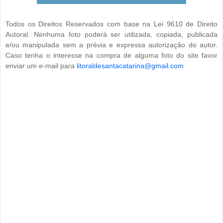
Todos os Direitos Reservados com base na Lei 9610 de Direito
Autoral. Nenhuma foto poderá ser utilizada, copiada, publicada
e/ou manipulada sem a prévia e expressa autorização do autor.
Caso tenha o interesse na compra de alguma foto do site favor
enviar um e-mail para
litoraldesantacatarina@gmail.com