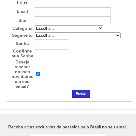
Fone
Email
Site
Categoria
Segmento
Senha
Confirme
sua Senha
Deseja
receber
nossas
novidades
em seu
email?
Receba dicas exclusivas de passeios pelo Brasil no seu email.