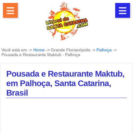
Você está em ->
Home
-> Grande Florianópolis ->
Palhoça
->
Pousada e Restaurante Maktub - Palhoça
Pousada e Restaurante Maktub,
em Palhoça, Santa Catarina,
Brasil