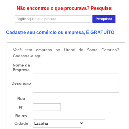
Não encontrou o que procurava? Pesquise:
Cadastre seu comércio ou empresa, É GRATUÍTO
Você tem empresa no Litoral de Santa Catarina?
Cadastre-a aqui:
Nome da
Empresa
Descrição
Rua
Nº
Bairro
Cidade