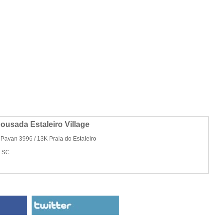
ousada Estaleiro Village
Pavan 3996 / 13K Praia do Estaleiro
ú SC