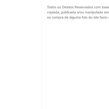
Todos os Direitos Reservados com base 
copiada, publicada e/ou manipulada sem
na compra de alguma foto do site favor