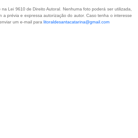
na Lei 9610 de Direito Autoral. Nenhuma foto poderá ser utilizada,
 a prévia e expressa autorização do autor. Caso tenha o interesse
 enviar um e-mail para
litoraldesantacatarina@gmail.com