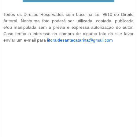
Todos os Direitos Reservados com base na Lei 9610 de Direito
Autoral. Nenhuma foto poderá ser utilizada, copiada, publicada
e/ou manipulada sem a prévia e expressa autorização do autor.
Caso tenha o interesse na compra de alguma foto do site favor
enviar um e-mail para
litoraldesantacatarina@gmail.com