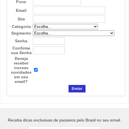
Fone
Email
Site
Categoria
Segmento
Senha
Confirme
sua Senha
Deseja
receber
nossas
novidades
em seu
email?
Receba dicas exclusivas de passeios pelo Brasil no seu email.