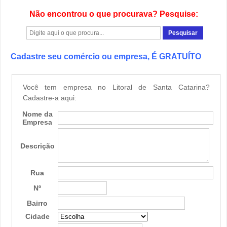
Não encontrou o que procurava? Pesquise:
Cadastre seu comércio ou empresa, É GRATUÍTO
Você tem empresa no Litoral de Santa Catarina?
Cadastre-a aqui:
Nome da
Empresa
Descrição
Rua
Nº
Bairro
Cidade