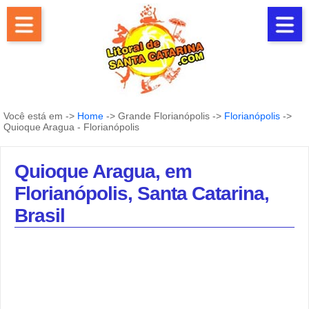
Você está em ->
Home
-> Grande Florianópolis ->
Florianópolis
->
Quioque Aragua - Florianópolis
Quioque Aragua, em
Florianópolis, Santa Catarina,
Brasil