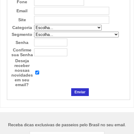
Fone
Email
Site
Categoria
Segmento
Senha
Confirme
sua Senha
Deseja
receber
nossas
novidades
em seu
email?
Receba dicas exclusivas de passeios pelo Brasil no seu email.