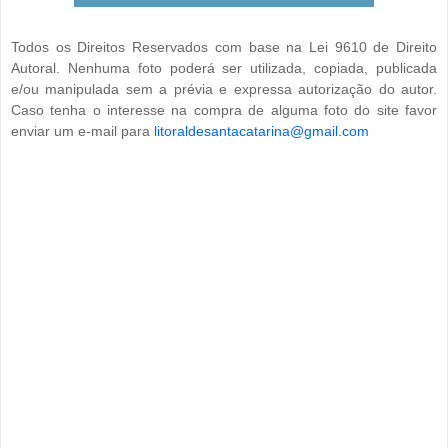
Todos os Direitos Reservados com base na Lei 9610 de Direito
Autoral. Nenhuma foto poderá ser utilizada, copiada, publicada
e/ou manipulada sem a prévia e expressa autorização do autor.
Caso tenha o interesse na compra de alguma foto do site favor
enviar um e-mail para
litoraldesantacatarina@gmail.com