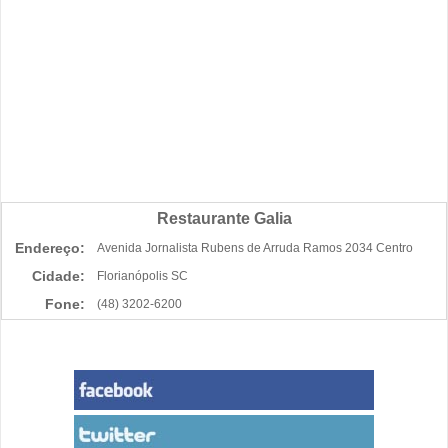
Restaurante Galia
Endereço:
Avenida Jornalista Rubens de Arruda Ramos 2034 Centro
Cidade:
Florianópolis SC
Fone:
(48) 3202-6200