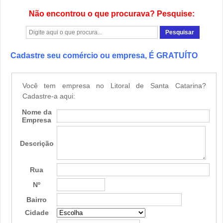
Não encontrou o que procurava? Pesquise:
Cadastre seu comércio ou empresa, É GRATUÍTO
Você tem empresa no Litoral de Santa Catarina?
Cadastre-a aqui:
Nome da
Empresa
Descrição
Rua
Nº
Bairro
Cidade