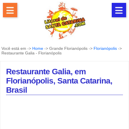
Você está em ->
Home
-> Grande Florianópolis ->
Florianópolis
->
Restaurante Galia - Florianópolis
Restaurante Galia, em
Florianópolis, Santa Catarina,
Brasil