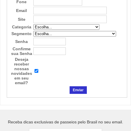
Fone
Email
Site
Categoria
Segmento
Senha
Confirme
sua Senha
Deseja
receber
nossas
novidades
em seu
email?
Receba dicas exclusivas de passeios pelo Brasil no seu email.