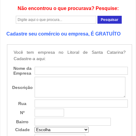
Não encontrou o que procurava? Pesquise:
Cadastre seu comércio ou empresa, É GRATUÍTO
Você tem empresa no Litoral de Santa Catarina?
Cadastre-a aqui:
Nome da
Empresa
Descrição
Rua
Nº
Bairro
Cidade