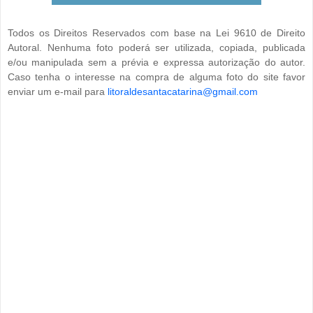
Todos os Direitos Reservados com base na Lei 9610 de Direito
Autoral. Nenhuma foto poderá ser utilizada, copiada, publicada
e/ou manipulada sem a prévia e expressa autorização do autor.
Caso tenha o interesse na compra de alguma foto do site favor
enviar um e-mail para
litoraldesantacatarina@gmail.com