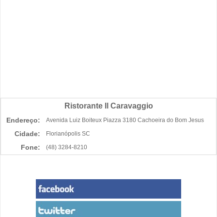
Ristorante Il Caravaggio
Endereço:
Avenida Luiz Boiteux Piazza 3180 Cachoeira do Bom Jesus
Cidade:
Florianópolis SC
Fone:
(48) 3284-8210