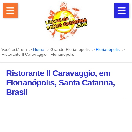
Você está em ->
Home
-> Grande Florianópolis ->
Florianópolis
->
Ristorante Il Caravaggio - Florianópolis
Ristorante Il Caravaggio, em
Florianópolis, Santa Catarina,
Brasil