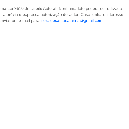
na Lei 9610 de Direito Autoral. Nenhuma foto poderá ser utilizada,
 a prévia e expressa autorização do autor. Caso tenha o interesse
 enviar um e-mail para
litoraldesantacatarina@gmail.com