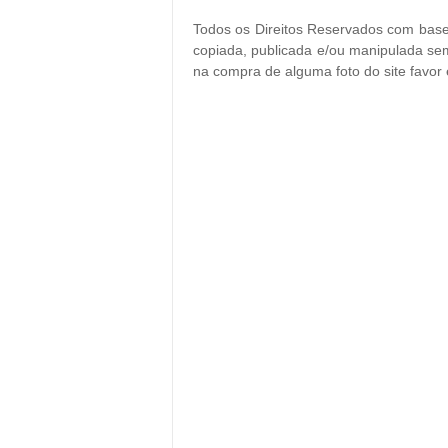
Todos os Direitos Reservados com base 
copiada, publicada e/ou manipulada sem
na compra de alguma foto do site favor