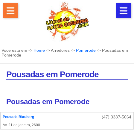
Você está em ->
Home
-> Arredores ->
Pomerode
-> Pousadas em
Pomerode
Pousadas em Pomerode
Pousadas em Pomerode
(47) 3387-5064
Pousada Blauberg
Av. 21 de janeiro, 2600 -