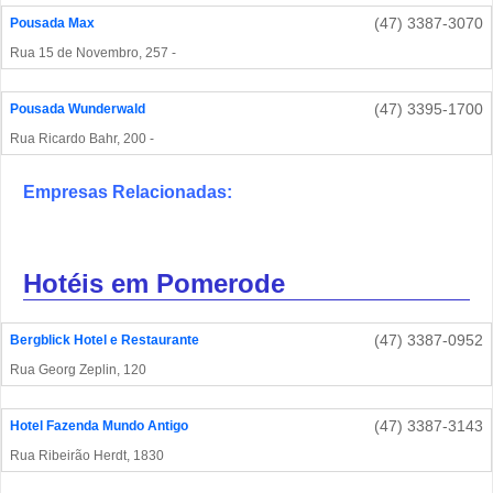
(47) 3387-3070
Pousada Max
Rua 15 de Novembro, 257 -
(47) 3395-1700
Pousada Wunderwald
Rua Ricardo Bahr, 200 -
Empresas Relacionadas:
Hotéis em Pomerode
(47) 3387-0952
Bergblick Hotel e Restaurante
Rua Georg Zeplin, 120
(47) 3387-3143
Hotel Fazenda Mundo Antigo
Rua Ribeirão Herdt, 1830