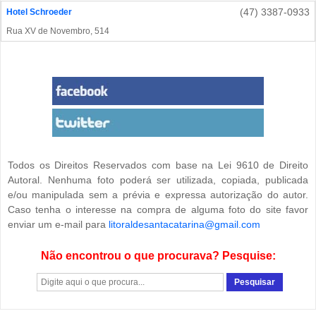
(47) 3387-0933
Hotel Schroeder
Rua XV de Novembro, 514
Todos os Direitos Reservados com base na Lei 9610 de Direito
Autoral. Nenhuma foto poderá ser utilizada, copiada, publicada
e/ou manipulada sem a prévia e expressa autorização do autor.
Caso tenha o interesse na compra de alguma foto do site favor
enviar um e-mail para
litoraldesantacatarina@gmail.com
Não encontrou o que procurava? Pesquise: