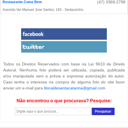
(47) 3369-2798
Restaurante Come Bem
Avenida Ver Manuel Jose Santos, 165 - Sertaozinho
Todos os Direitos Reservados com base na Lei 9610 de Direito
Autoral. Nenhuma foto poderá ser utilizada, copiada, publicada
e/ou manipulada sem a prévia e expressa autorização do autor.
Caso tenha o interesse na compra de alguma foto do site favor
enviar um e-mail para
litoraldesantacatarina@gmail.com
Não encontrou o que procurava? Pesquise: