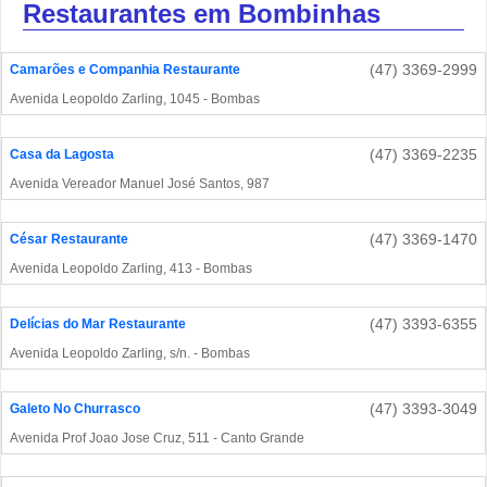
Restaurantes em Bombinhas
(47) 3369-2999
Camarões e Companhia Restaurante
Avenida Leopoldo Zarling, 1045 - Bombas
(47) 3369-2235
Casa da Lagosta
Avenida Vereador Manuel José Santos, 987
(47) 3369-1470
César Restaurante
Avenida Leopoldo Zarling, 413 - Bombas
(47) 3393-6355
Delícias do Mar Restaurante
Avenida Leopoldo Zarling, s/n. - Bombas
(47) 3393-3049
Galeto No Churrasco
Avenida Prof Joao Jose Cruz, 511 - Canto Grande