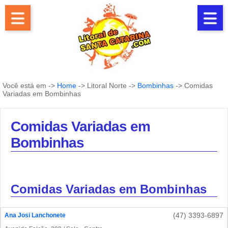
Você está em ->
Home
-> Litoral Norte ->
Bombinhas
-> Comidas
Variadas em Bombinhas
Comidas Variadas em
Bombinhas
Comidas Variadas em Bombinhas
(47) 3393-6897
Ana Josi Lanchonete