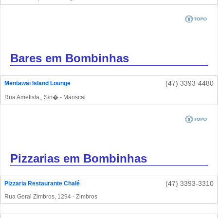
Bares em Bombinhas
(47) 3393-4480
Mentawai Island Lounge
Rua Ametista,, S/n� - Mariscal
Pizzarias em Bombinhas
(47) 3393-3310
Pizzaria Restaurante Chalé
Rua Geral Zimbros, 1294 - Zimbros