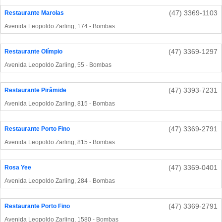
(47) 3369-1103
Restaurante Marolas
Avenida Leopoldo Zarling, 174 - Bombas
(47) 3369-1297
Restaurante Olímpio
Avenida Leopoldo Zarling, 55 - Bombas
(47) 3393-7231
Restaurante Pirâmide
Avenida Leopoldo Zarling, 815 - Bombas
(47) 3369-2791
Restaurante Porto Fino
Avenida Leopoldo Zarling, 815 - Bombas
(47) 3369-0401
Rosa Yee
Avenida Leopoldo Zarling, 284 - Bombas
(47) 3369-2791
Restaurante Porto Fino
Avenida Leopoldo Zarling, 1580 - Bombas