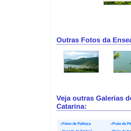
Outras Fotos da Ense
Veja outras Galerias 
Catarina:
Fotos de Palhoça
Praia da Pi