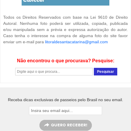
Todos os Direitos Reservados com base na Lei 9610 de Direito
Autoral. Nenhuma foto poderá ser utilizada, copiada, publicada
e/ou manipulada sem a prévia e expressa autorização do autor.
Caso tenha o interesse na compra de alguma foto do site favor
enviar um e-mail para
litoraldesantacatarina@gmail.com
Não encontrou o que procurava? Pesquise:
Receba dicas exclusivas de passeios pelo Brasil no seu email.