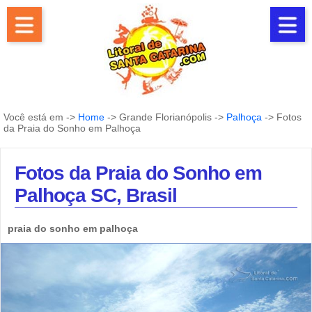
Você está em ->
Home
-> Grande Florianópolis ->
Palhoça
-> Fotos
da Praia do Sonho em Palhoça
Fotos da Praia do Sonho em
Palhoça SC, Brasil
praia do sonho em palhoça