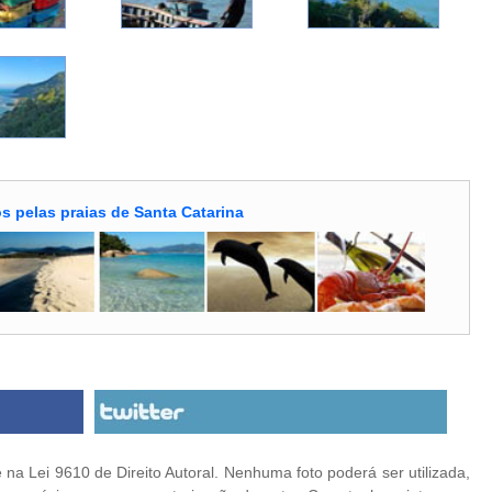
s pelas praias de Santa Catarina
na Lei 9610 de Direito Autoral. Nenhuma foto poderá ser utilizada,