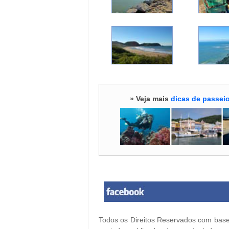
» Veja mais
dicas de passeio
Todos os Direitos Reservados com base 