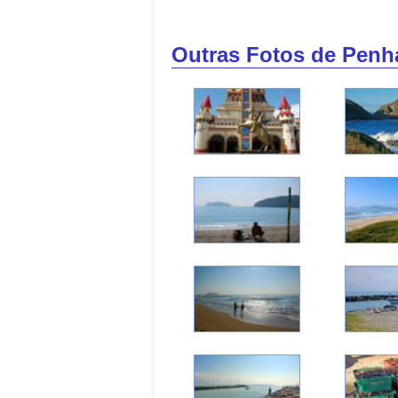
Outras Fotos de Penh