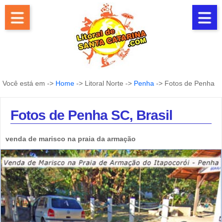
Você está em ->
Home
-> Litoral Norte ->
Penha
-> Fotos de Penha
Fotos de Penha SC, Brasil
venda de marisco na praia da armação