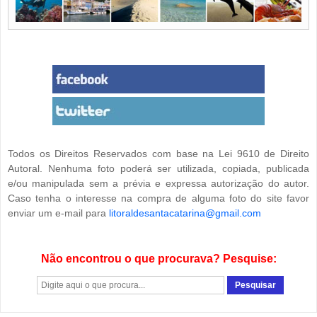
Todos os Direitos Reservados com base na Lei 9610 de Direito
Autoral. Nenhuma foto poderá ser utilizada, copiada, publicada
e/ou manipulada sem a prévia e expressa autorização do autor.
Caso tenha o interesse na compra de alguma foto do site favor
enviar um e-mail para
litoraldesantacatarina@gmail.com
Não encontrou o que procurava? Pesquise: