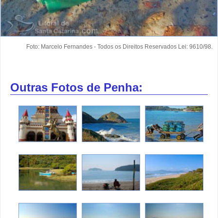
Foto: Marcelo Fernandes - Todos os Direitos Reservados Lei: 9610/98.
Outras Fotos de Penha: