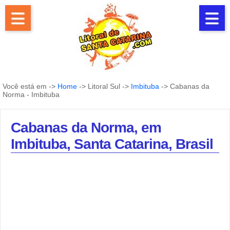
Você está em ->
Home
-> Litoral Sul ->
Imbituba
-> Cabanas da
Norma - Imbituba
Cabanas da Norma, em
Imbituba, Santa Catarina, Brasil