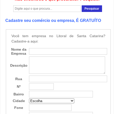
Cadastre seu comércio ou empresa, É GRATUÍTO
Você tem empresa no Litoral de Santa Catarina?
Cadastre-a aqui:
Nome da
Empresa
Descrição
Rua
Nº
Bairro
Cidade
Fone