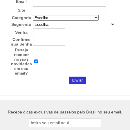
Email
Site
Categoria
Segmento
Senha
Confirme
sua Senha
Deseja
receber
nossas
novidades
em seu
email?
Receba dicas exclusivas de passeios pelo Brasil no seu email.