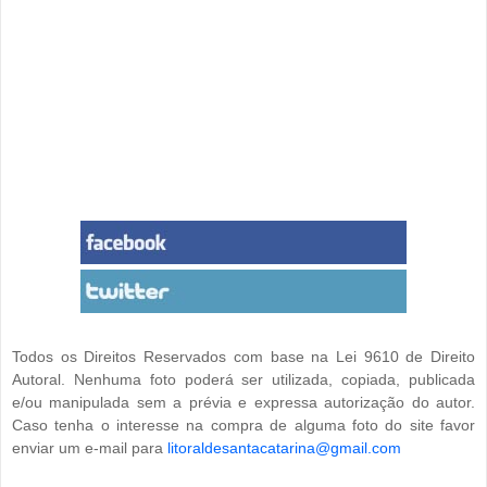
Todos os Direitos Reservados com base na Lei 9610 de Direito
Autoral. Nenhuma foto poderá ser utilizada, copiada, publicada
e/ou manipulada sem a prévia e expressa autorização do autor.
Caso tenha o interesse na compra de alguma foto do site favor
enviar um e-mail para
litoraldesantacatarina@gmail.com