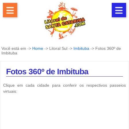
Você está em ->
Home
-> Litoral Sul ->
Imbituba
-> Fotos 360º de
Imbituba
Fotos 360º de Imbituba
Clique em cada cidade para conferir os respectivos passeios
virtuais: