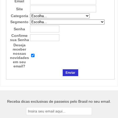
Email
Site
Categoria
Segmento
Senha
Confirme
sua Senha
Deseja
receber
nossas
novidades
em seu
email?
Receba dicas exclusivas de passeios pelo Brasil no seu email.