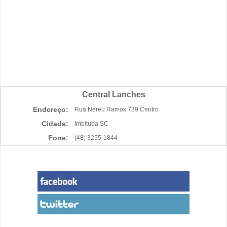
Central Lanches
Endereço:
Rua Nereu Ramos 739 Centro
Cidade:
Imbituba SC
Fone:
(48) 3255-1844