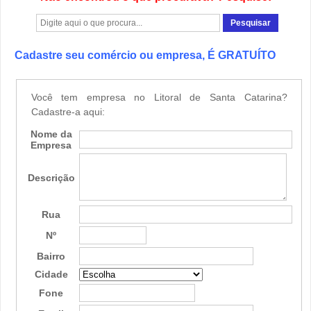
Cadastre seu comércio ou empresa, É GRATUÍTO
Você tem empresa no Litoral de Santa Catarina?
Cadastre-a aqui:
Nome da
Empresa
Descrição
Rua
Nº
Bairro
Cidade
Fone