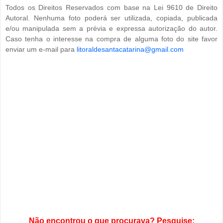
Todos os Direitos Reservados com base na Lei 9610 de Direito
Autoral. Nenhuma foto poderá ser utilizada, copiada, publicada
e/ou manipulada sem a prévia e expressa autorização do autor.
Caso tenha o interesse na compra de alguma foto do site favor
enviar um e-mail para
litoraldesantacatarina@gmail.com
Não encontrou o que procurava? Pesquise: