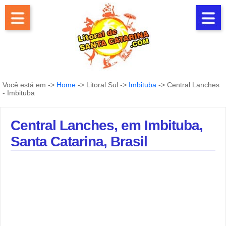
Você está em ->
Home
-> Litoral Sul ->
Imbituba
-> Central Lanches
- Imbituba
Central Lanches, em Imbituba,
Santa Catarina, Brasil